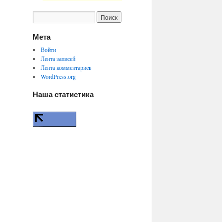
Мета
Войти
Лента записей
Лента комментариев
WordPress.org
Наша статистика