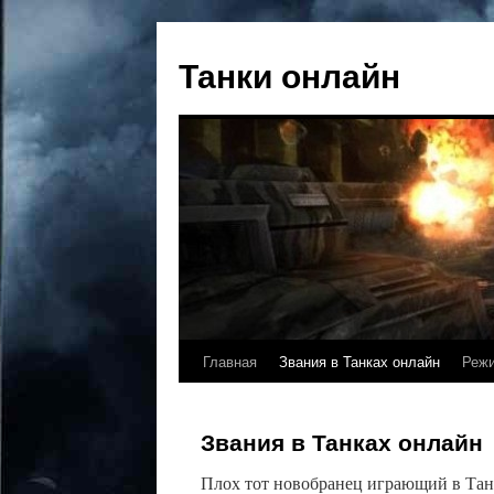
Танки онлайн
Главная
Звания в Танках онлайн
Реж
Звания в Танках онлайн
Плох тот новобранец играющий в Тан