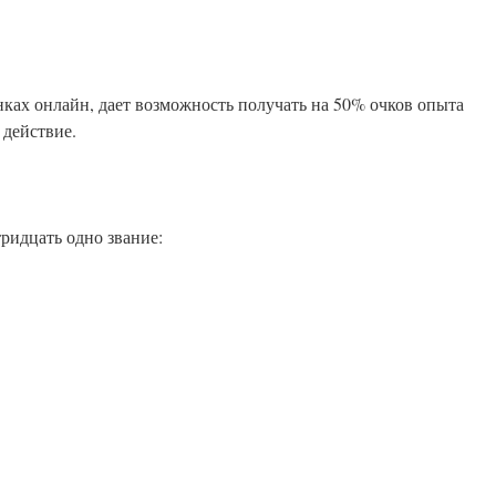
ках онлайн, дает возможность получать на 50% очков опыта
 действие.
ридцать одно звание: