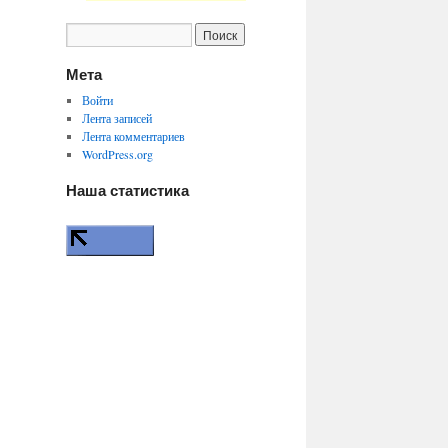
Мета
Войти
Лента записей
Лента комментариев
WordPress.org
Наша статистика